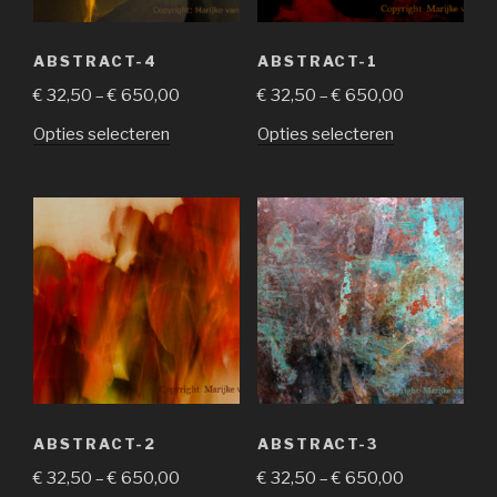
ABSTRACT-4
ABSTRACT-1
€
32,50
–
€
650,00
€
32,50
–
€
650,00
Opties selecteren
Opties selecteren
ABSTRACT-2
ABSTRACT-3
€
32,50
–
€
650,00
€
32,50
–
€
650,00