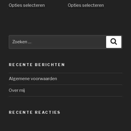
Opties selecteren
Opties selecteren
Zoeken
Zoeke
naar:
RECENTE BERICHTEN
Algemene voorwaarden
Over mij
RECENTE REACTIES