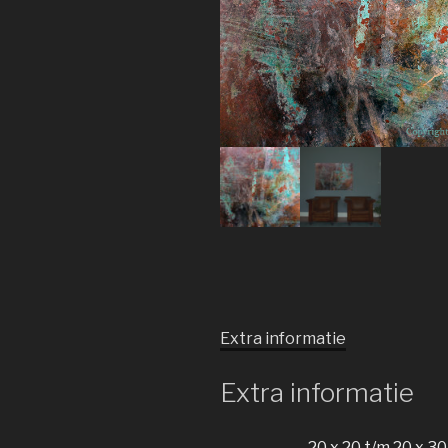
Extra informatie
Extra informatie
20 x 20 t/m 20 x 30