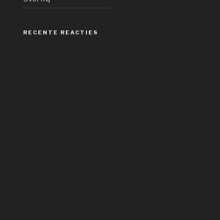
RECENTE REACTIES